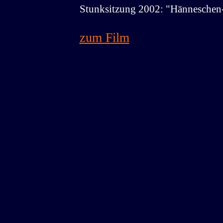
Stunksitzung 2002: "Hänneschen-
zum Film