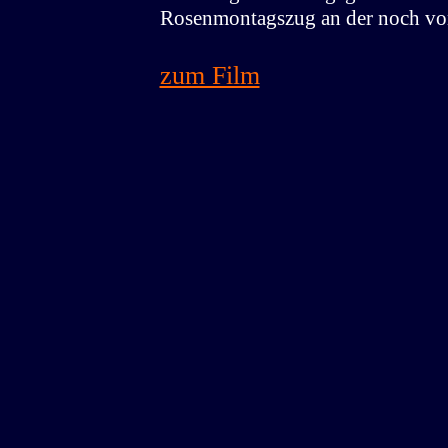
Rosenmontagszug an der noch vom
zum Film