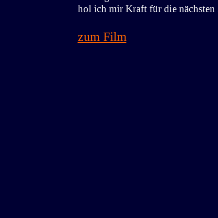
hol ich mir Kraft für die nächsten
zum Film